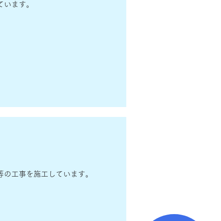
ています。
等の工事を施工しています。