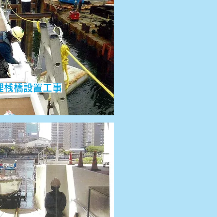
理桟橋設置工事