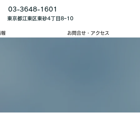
03-3648-1601
東京都江東区東砂4丁目8ｰ10
情報
お問合せ・アクセス