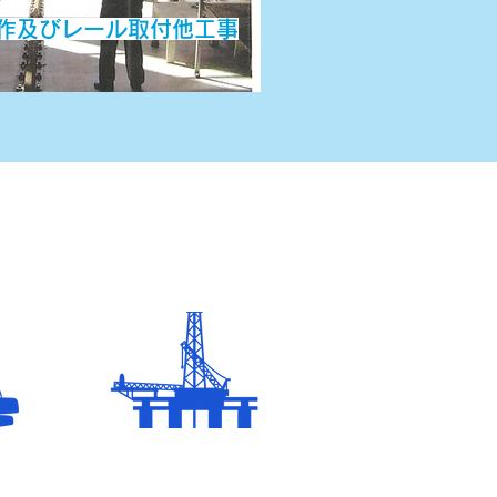
製作及びレール取付他工事