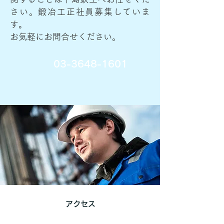
さい。鍛冶工正社員募集していま
す。
お気軽にお問合せください。
03-3648-1601
アクセス