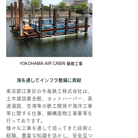
YOKOHAMA AIR CABIN 基礎工事
海を通してインフラ整備に貢献
東京都江東区の牛島鉄工株式会社は、
土木建設業全般、ヨットハーバー、高
速道路、空港等の鉄工関係や海洋工事
等に関する仕事、鋼構造物工事業等を
行っております。
様々な工事を通して培ってきた技術と
経験、豊富な知識を活かし、安全且つ